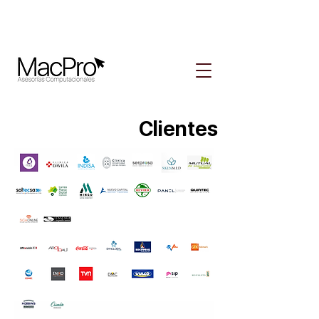
Clientes