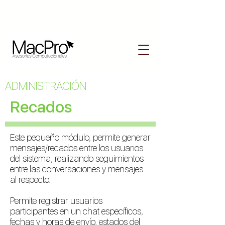
ADMINISTRACIÓN
Recados
Este pequeño módulo, permite generar
mensajes/recados entre los usuarios
del sistema, realizando seguimientos
entre las conversaciones y mensajes
al respecto.
Permite registrar usuarios
participantes en un chat específicos,
fechas y horas de envío, estados del