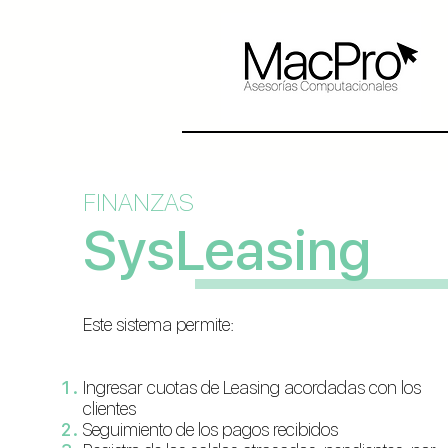
FINANZAS
SysLeasing
Este sistema permite:
Ingresar cuotas de Leasing acordadas con los
clientes
Seguimiento de los pagos recibidos