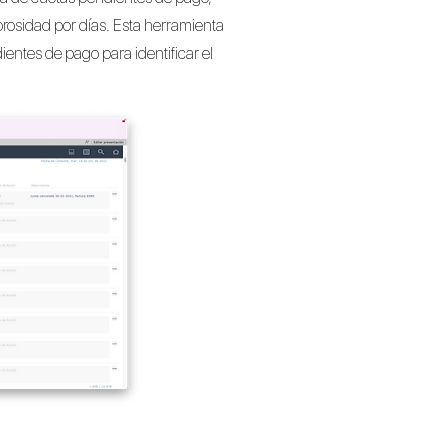
rosidad por días. Esta herramienta
entes de pago para identificar el