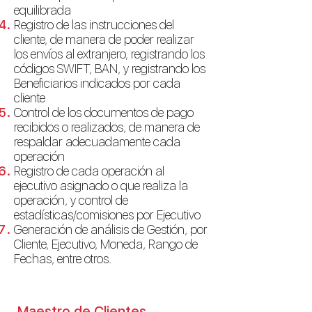
equilibrada
Registro de las instrucciones del
cliente, de manera de poder realizar
los envíos al extranjero, registrando los
códigos SWIFT, BAN, y registrando los
Beneficiarios indicados por cada
cliente
Control de los documentos de pago
recibidos o realizados, de manera de
respaldar adecuadamente cada
operación
Registro de cada operación al
ejecutivo asignado o que realiza la
operación, y control de
estadísticas/comisiones por Ejecutivo
Generación de análisis de Gestión, por
Cliente, Ejecutivo, Moneda, Rango de
Fechas, entre otros.
Maestro de Clientes