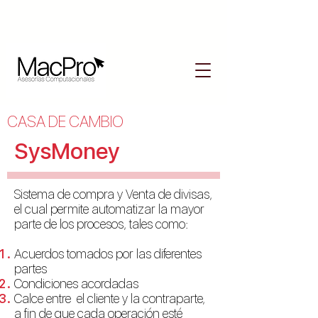
CASA DE CAMBIO
SysMoney
Sistema de compra y Venta de divisas,
el cual permite automatizar la mayor
parte de los procesos, tales como:
Acuerdos tomados por las diferentes
partes
Condiciones acordadas
Calce entre el cliente y la contraparte,
a fin de que cada operación esté