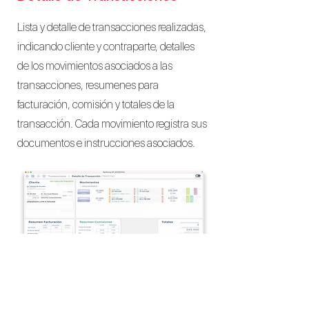
Lista y detalle de transacciones realizadas,
indicando cliente y contraparte, detalles
de los movimientos asociados a las
transacciones, resumenes para
facturación, comisión y totales de la
transacción. Cada movimiento registra sus
documentos e instrucciones asociados.
Reportes