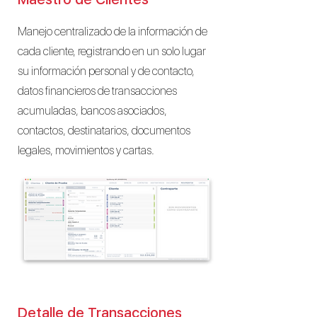
Manejo centralizado de la información de
cada cliente, registrando en un solo lugar
su información personal y de contacto,
datos financieros de transacciones
acumuladas, bancos asociados,
contactos, destinatarios, documentos
legales, movimientos y cartas.
Detalle de Transacciones