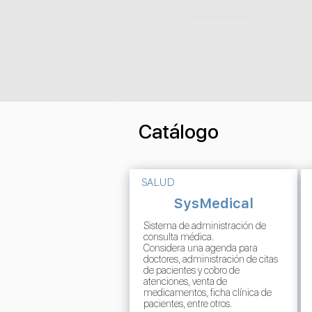
Catálogo
SALUD
SysMedical
Sistema de administración de
consulta médica.
Considera una agenda para
doctores, administración de citas
de pacientes y cobro de
atenciones, venta de
medicamentos, ficha clínica de
pacientes, entre otros.