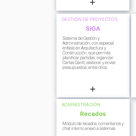
GESTIÓN DE PROYECTOS
SiGA
Sistema de Gestión y
Administración, con especial
énfasis en Arquitectura y
Construcción, que permite
planificar partidas, organizar
Cartas Gantt, elaborar y enviar
presupuestos, entre otros.
ADMINISTRACIÓN
Recados
Módulo de recados, comentarios y
chat interno anexo a sistemas