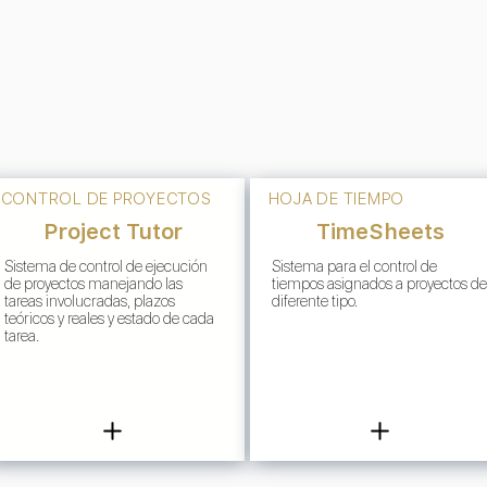
CONTROL DE PROYECTOS
HOJA DE TIEMPO
Project Tutor
TimeSheets
Sistema de control de ejecución
Sistema para el control de
de proyectos manejando las
tiempos asignados a proyectos de
tareas involucradas, plazos
diferente tipo.
teóricos y reales y estado de cada
tarea.